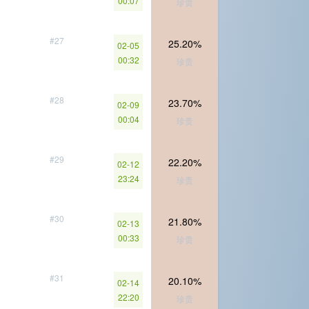
00:07
珍贵
#27
25.20%
02-05
00:32
珍贵
#28
23.70%
02-09
00:04
珍贵
#29
22.20%
02-12
23:24
珍贵
#30
21.80%
02-13
00:33
珍贵
#31
20.10%
02-14
22:20
珍贵