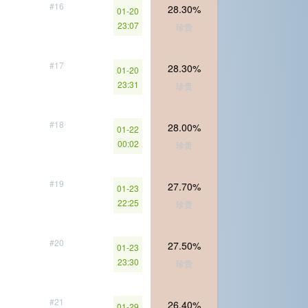
#16
28.30%
01-20
23:07
珍贵
#17
28.30%
01-20
23:31
珍贵
#18
28.00%
01-22
00:02
珍贵
#19
27.70%
01-23
22:25
珍贵
#20
27.50%
01-23
23:30
珍贵
#21
26.40%
01-29