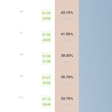
#6
43.10%
01-03
23:58
珍贵
#7
41.50%
01-04
22:25
珍贵
#8
39.00%
01-05
21:39
珍贵
#9
35.70%
01-07
22:55
珍贵
#10
33.70%
01-10
00:46
珍贵