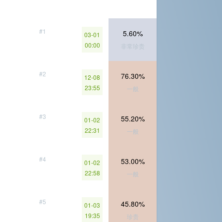
#1
5.60%
03-01
00:00
非常珍贵
#2
76.30%
12-08
23:55
一般
#3
55.20%
01-02
22:31
一般
#4
53.00%
01-02
22:58
一般
#5
45.80%
01-03
19:35
珍贵