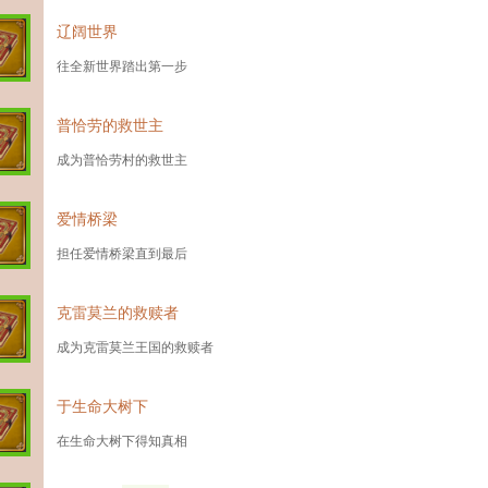
辽阔世界
往全新世界踏出第一步
普恰劳的救世主
成为普恰劳村的救世主
爱情桥梁
担任爱情桥梁直到最后
克雷莫兰的救赎者
成为克雷莫兰王国的救赎者
于生命大树下
在生命大树下得知真相