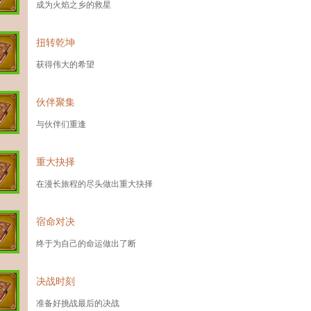
成为火焰之乡的救星
扭转乾坤
获得伟大的希望
伙伴聚集
与伙伴们重逢
重大抉择
在漫长旅程的尽头做出重大抉择
宿命对决
终于为自己的命运做出了断
决战时刻
准备好挑战最后的决战