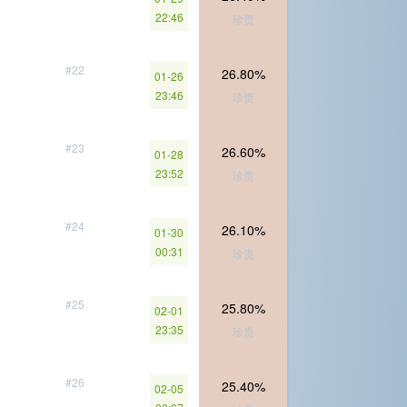
22:46
珍贵
#22
26.80%
01-26
23:46
珍贵
#23
26.60%
01-28
23:52
珍贵
#24
26.10%
01-30
00:31
珍贵
#25
25.80%
02-01
23:35
珍贵
#26
25.40%
02-05