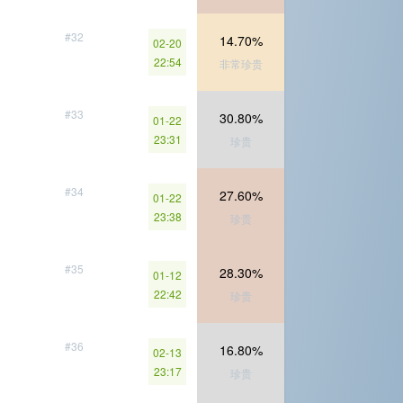
#32
14.70%
02-20
22:54
非常珍贵
#33
30.80%
01-22
23:31
珍贵
#34
27.60%
01-22
23:38
珍贵
#35
28.30%
01-12
22:42
珍贵
#36
16.80%
02-13
23:17
珍贵