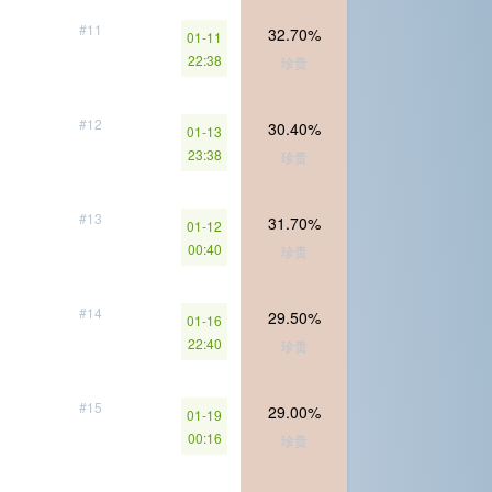
#11
32.70%
01-11
22:38
珍贵
#12
30.40%
01-13
23:38
珍贵
#13
31.70%
01-12
00:40
珍贵
#14
29.50%
01-16
22:40
珍贵
#15
29.00%
01-19
00:16
珍贵