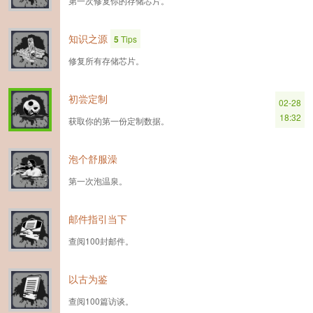
第一次修复你的存储芯片。
知识之源
5
Tips
修复所有存储芯片。
初尝定制
02-28
18:32
获取你的第一份定制数据。
泡个舒服澡
第一次泡温泉。
邮件指引当下
查阅100封邮件。
以古为鉴
查阅100篇访谈。