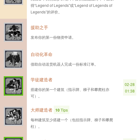
得“Legend of Legends”或“Legend of Legends of
Legends”的评价。
援助之手
发布你的第一份物资申请。
自动化革命
借助自动送货机器人完成一份标准订单。
学徒建造者
02-28
搭建你的第一个建筑（指示牌、梯子和攀爬柱亦
01:38
可）。
大师建造者
10
Tips
每种建筑至少搭建一个（包括指示牌、梯子和攀爬
柱）。