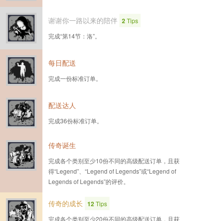
谢谢你一路以来的陪伴
2
Tips
完成“第14节：洛”。
每日配送
完成一份标准订单。
配送达人
完成36份标准订单。
传奇诞生
完成各个类别至少10份不同的高级配送订单，且获
得“Legend”、“Legend of Legends”或“Legend of
Legends of Legends”的评价。
传奇的成长
12
Tips
完成各个类别至少20份不同的高级配送订单，且获