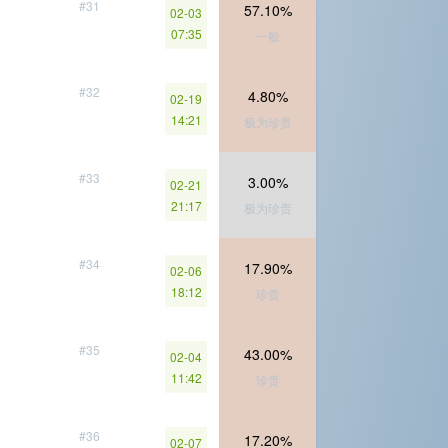
#31
57.10%
02-03
07:35
一般
#32
4.80%
02-19
14:21
极为珍贵
#33
3.00%
02-21
21:17
极为珍贵
#34
17.90%
02-06
18:12
珍贵
#35
43.00%
02-04
11:42
珍贵
#36
17.20%
02-07