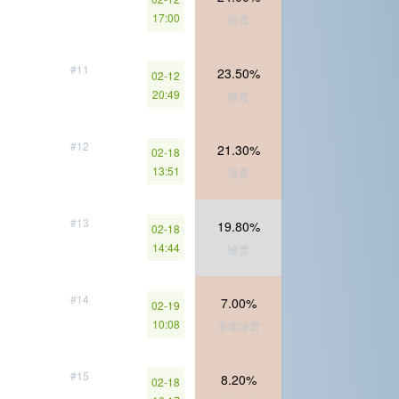
17:00
珍贵
#11
23.50%
02-12
20:49
珍贵
#12
21.30%
02-18
13:51
珍贵
#13
19.80%
02-18
14:44
珍贵
#14
7.00%
02-19
10:08
非常珍贵
#15
8.20%
02-18