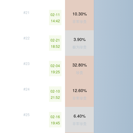
#21
10.30%
02-11
14:42
非常珍贵
#22
3.90%
02-21
18:52
极为珍贵
#23
32.80%
02-04
19:25
珍贵
#24
12.60%
02-10
21:52
非常珍贵
#25
6.40%
02-16
19:45
非常珍贵