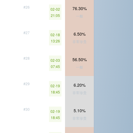
#26
76.30%
02-02
21:05
一般
#27
6.50%
02-18
13:26
非常珍贵
#28
56.50%
02-03
07:45
一般
#29
6.20%
02-19
18:45
非常珍贵
#30
5.10%
02-19
18:45
非常珍贵