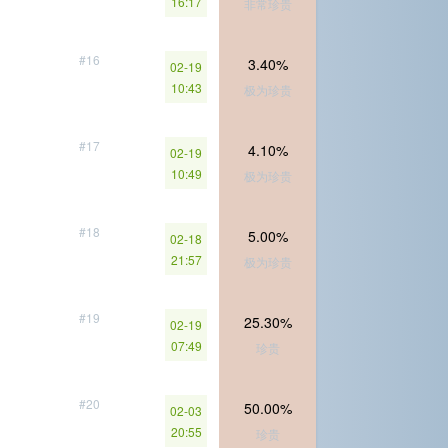
16:17
非常珍贵
#16
3.40%
02-19
10:43
极为珍贵
#17
4.10%
02-19
10:49
极为珍贵
#18
5.00%
02-18
21:57
极为珍贵
#19
25.30%
02-19
07:49
珍贵
#20
50.00%
02-03
20:55
珍贵