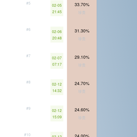
#5
33.70%
02-05
21:45
珍贵
#6
31.30%
02-06
20:48
珍贵
#7
29.10%
02-07
07:17
珍贵
#8
24.70%
02-12
14:32
珍贵
#9
24.60%
02-12
15:09
珍贵
#10
24.00%
02-12