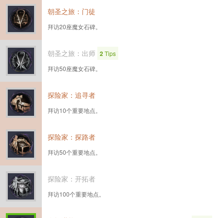
朝圣之旅：门徒
拜访20座魔女石碑。
朝圣之旅：出师
2
Tips
拜访50座魔女石碑。
探险家：追寻者
拜访10个重要地点。
探险家：探路者
拜访50个重要地点。
探险家：开拓者
拜访100个重要地点。