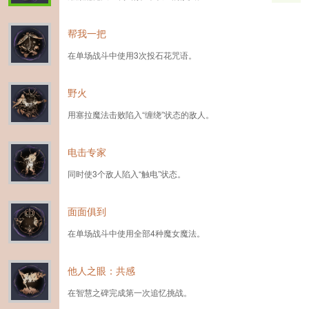
帮我一把
在单场战斗中使用3次投石花咒语。
野火
用塞拉魔法击败陷入“缠绕”状态的敌人。
电击专家
同时使3个敌人陷入“触电”状态。
面面俱到
在单场战斗中使用全部4种魔女魔法。
他人之眼：共感
在智慧之碑完成第一次追忆挑战。