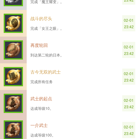
完成「魔王耀变」。
战斗的尽头
02-01
23:42
完成「女王之眼」。
再度轮回
02-01
23:42
到达第二轮的日本。
古今无双的武士
02-01
23:42
完成所有任务
武士的起点
02-01
23:42
达成等级10。
一介武士
02-01
23:42
达成等级100。