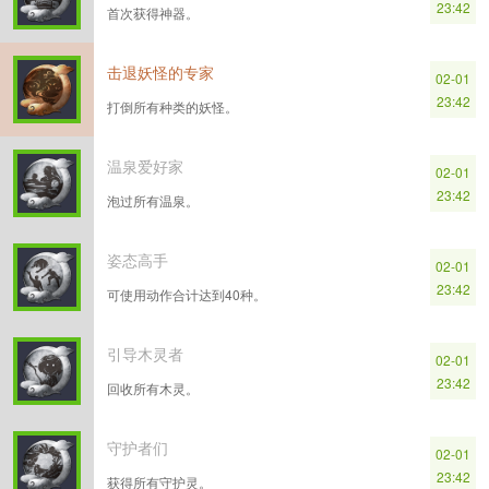
23:42
首次获得神器。
击退妖怪的专家
02-01
23:42
打倒所有种类的妖怪。
温泉爱好家
02-01
23:42
泡过所有温泉。
姿态高手
02-01
23:42
可使用动作合计达到40种。
引导木灵者
02-01
23:42
回收所有木灵。
守护者们
02-01
23:42
获得所有守护灵。