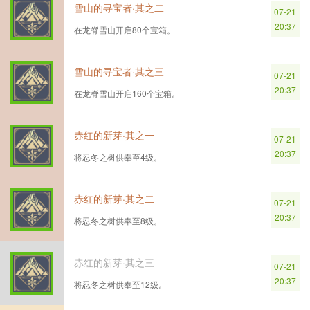
雪山的寻宝者·其之二
07-21
20:37
在龙脊雪山开启80个宝箱。
雪山的寻宝者·其之三
07-21
20:37
在龙脊雪山开启160个宝箱。
赤红的新芽·其之一
07-21
20:37
将忍冬之树供奉至4级。
赤红的新芽·其之二
07-21
20:37
将忍冬之树供奉至8级。
赤红的新芽·其之三
07-21
20:37
将忍冬之树供奉至12级。