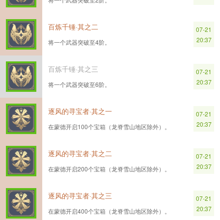
百炼千锤·其之二
07-21
20:37
将一个武器突破至4阶。
百炼千锤·其之三
07-21
20:37
将一个武器突破至6阶。
逐风的寻宝者·其之一
07-21
20:37
在蒙德开启100个宝箱（龙脊雪山地区除外）。
逐风的寻宝者·其之二
07-21
20:37
在蒙德开启200个宝箱（龙脊雪山地区除外）。
逐风的寻宝者·其之三
07-21
20:37
在蒙德开启400个宝箱（龙脊雪山地区除外）。