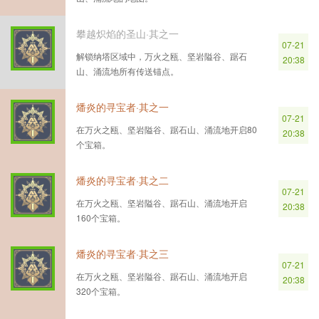
攀越炽焰的圣山·其之一
07-21
解锁纳塔区域中，万火之瓯、坚岩隘谷、踞石
20:38
山、涌流地所有传送锚点。
燔炎的寻宝者·其之一
07-21
在万火之瓯、坚岩隘谷、踞石山、涌流地开启80
20:38
个宝箱。
燔炎的寻宝者·其之二
07-21
在万火之瓯、坚岩隘谷、踞石山、涌流地开启
20:38
160个宝箱。
燔炎的寻宝者·其之三
07-21
在万火之瓯、坚岩隘谷、踞石山、涌流地开启
20:38
320个宝箱。