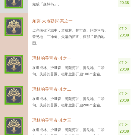
20:38
完成「森林书」。
须弥·大地勘探·其之一
07-21
点亮须弥区域中，道成林、护世森、阿陀河谷、
20:38
善见地、二净甸、失落的苗圃、桓那兰那的地
图。
瑶林的寻宝者·其之一
07-21
在道成林、护世森、阿陀河谷、善见地、二净
20:38
甸、失落的苗圃、桓那兰那开启100个宝箱。
瑶林的寻宝者·其之二
07-21
在道成林、护世森、阿陀河谷、善见地、二净
20:38
甸、失落的苗圃、桓那兰那开启200个宝箱。
瑶林的寻宝者·其之三
07-21
在道成林、护世森、阿陀河谷、善见地、二净
20:38