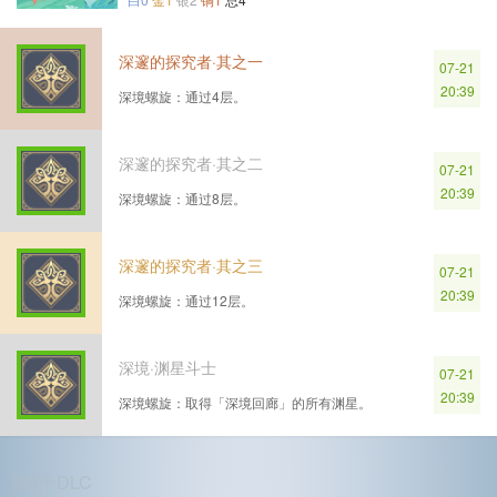
深邃的探究者·其之一
07-21
20:39
深境螺旋：通过4层。
深邃的探究者·其之二
07-21
20:39
深境螺旋：通过8层。
深邃的探究者·其之三
07-21
20:39
深境螺旋：通过12层。
深境·渊星斗士
07-21
20:39
深境螺旋：取得「深境回廊」的所有渊星。
第5个DLC