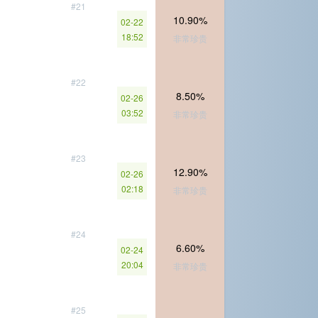
#21
10.90%
02-22
18:52
非常珍贵
#22
8.50%
02-26
03:52
非常珍贵
#23
12.90%
02-26
02:18
非常珍贵
#24
6.60%
02-24
20:04
非常珍贵
#25