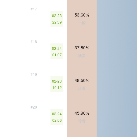
#17
53.60%
02-23
22:39
一般
#18
37.80%
02-24
01:07
珍贵
#19
48.50%
02-23
19:12
珍贵
#20
45.90%
02-24
02:06
珍贵