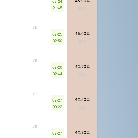
48.00%
02-24
21:45
珍贵
#5
45.00%
02-25
02:50
珍贵
#6
43.70%
02-26
02:44
珍贵
#7
42.80%
02-27
00:22
珍贵
#8
42.70%
02-27