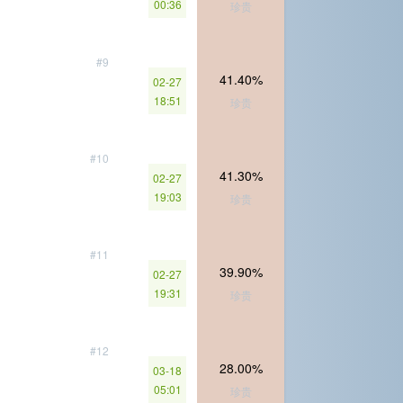
00:36
珍贵
#9
41.40%
02-27
18:51
珍贵
#10
41.30%
02-27
19:03
珍贵
#11
39.90%
02-27
19:31
珍贵
#12
28.00%
03-18
05:01
珍贵