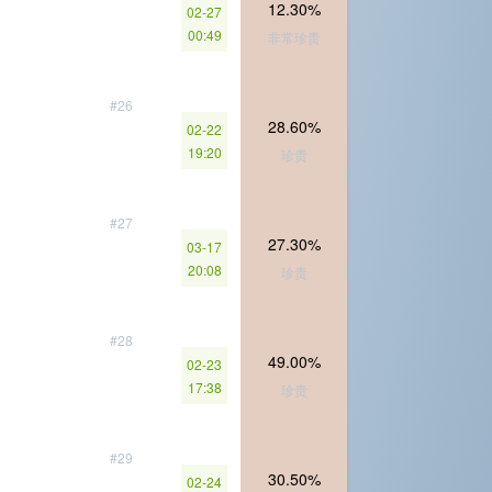
12.30%
02-27
00:49
非常珍贵
#26
28.60%
02-22
19:20
珍贵
#27
27.30%
03-17
20:08
珍贵
#28
49.00%
02-23
17:38
珍贵
#29
30.50%
02-24