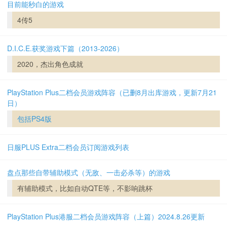
目前能秒白的游戏
4传5
D.I.C.E.获奖游戏下篇（2013-2026）
2020，杰出角色成就
PlayStation Plus二档会员游戏阵容（已删8月出库游戏，更新7月21
日）
包括PS4版
日服PLUS Extra二档会员订阅游戏列表
盘点那些自带辅助模式（无敌、一击必杀等）的游戏
有辅助模式，比如自动QTE等，不影响跳杯
PlayStation Plus港服二档会员游戏阵容（上篇）2024.8.26更新