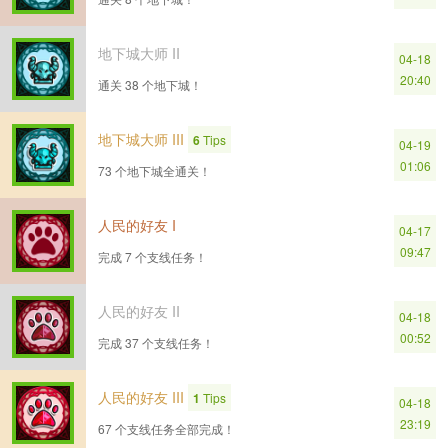
地下城大师 II
04-18
20:40
通关 38 个地下城！
地下城大师 III
6
Tips
04-19
01:06
73 个地下城全通关！
人民的好友 I
04-17
09:47
完成 7 个支线任务！
人民的好友 II
04-18
00:52
完成 37 个支线任务！
人民的好友 III
1
Tips
04-18
23:19
67 个支线任务全部完成！