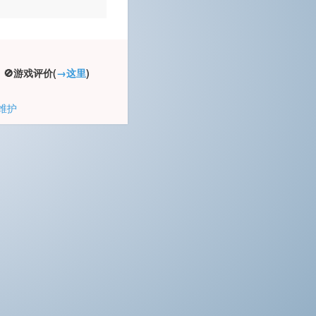
🚫游戏评价(
→这里
)
维护