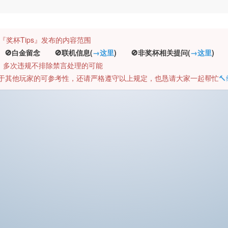
规定『奖杯Tips』发布的内容范围
白金留念 🚫联机信息(
→这里
) 🚫非奖杯相关提问(
→这里
) 
币，多次违规不排除禁言处理的可能
容对于其他玩家的可参考性，还请严格遵守以上规定，也恳请大家一起帮忙
