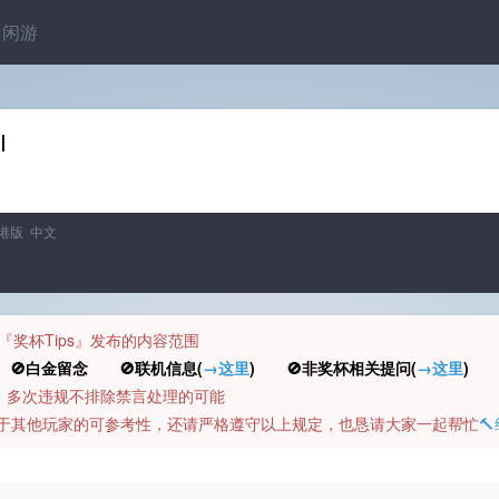
闲游
I
港版 中文
规定『奖杯Tips』发布的内容范围
白金留念 🚫联机信息(
→这里
) 🚫非奖杯相关提问(
→这里
) 
币，多次违规不排除禁言处理的可能
容对于其他玩家的可参考性，还请严格遵守以上规定，也恳请大家一起帮忙
