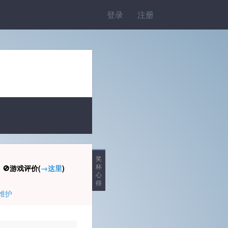
登录
注册
奖
杯
🚫游戏评价(
→这里
)
心
得
维护