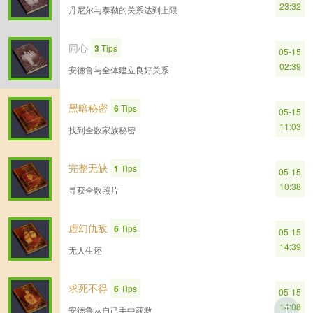
23:32
丹尼尔与泰勒的关系达到上限
同心
3
Tips
05-15
02:39
安德鲁与全体建立良好关系
黑暗秘密
6
Tips
05-15
11:03
找到全数家族秘密
完整无缺
1
Tips
05-15
10:38
寻获全数照片
虚幻仇敌
6
Tips
05-15
14:39
无人生还
求死不得
6
Tips
05-15
14:08
T
安德鲁从自己手中获救