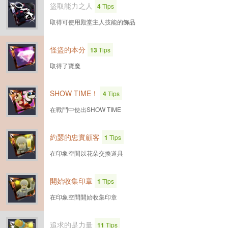
盜取能力之人
4
Tips
取得可使用殿堂主人技能的飾品
怪盜的本分
13
Tips
取得了寶魔
SHOW TIME！
4
Tips
在戰鬥中使出SHOW TIME
約瑟的忠實顧客
1
Tips
在印象空間以花朵交換道具
開始收集印章
1
Tips
在印象空間開始收集印章
追求的是力量
11
Tips