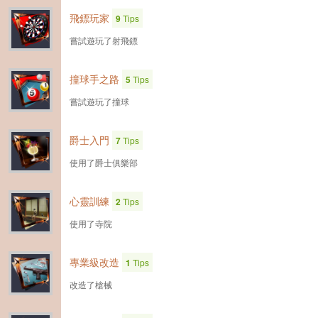
飛鏢玩家
9
Tips
嘗試遊玩了射飛鏢
撞球手之路
5
Tips
嘗試遊玩了撞球
爵士入門
7
Tips
使用了爵士俱樂部
心靈訓練
2
Tips
使用了寺院
專業級改造
1
Tips
改造了槍械