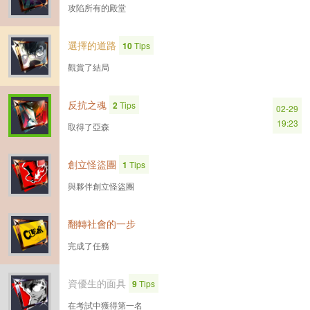
攻陷所有的殿堂
選擇的道路
10
Tips
觀賞了結局
反抗之魂
2
Tips
02-29
19:23
取得了亞森
創立怪盜團
1
Tips
與夥伴創立怪盜團
翻轉社會的一步
完成了任務
資優生的面具
9
Tips
在考試中獲得第一名