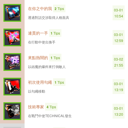
在你之中的我
2
Tips
03-01
10:54
透過對話交涉取得人格面具
連貫的一手
1
Tips
03-01
12:59
在行動中使出換手
來點熱鬧的
1
Tips
03-02
21:55
以凶魔的爆炸來打倒敵人
初次使用勾繩
1
Tips
03-01
13:19
以勾繩移動
技術專家
4
Tips
03-01
13:20
在戰鬥中使TECHNICAL發生