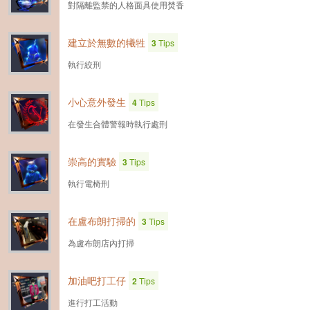
對隔離監禁的人格面具使用焚香
建立於無數的犧牲
3
Tips
執行絞刑
小心意外發生
4
Tips
在發生合體警報時執行處刑
崇高的實驗
3
Tips
執行電椅刑
在盧布朗打掃的
3
Tips
為盧布朗店內打掃
加油吧打工仔
2
Tips
進行打工活動