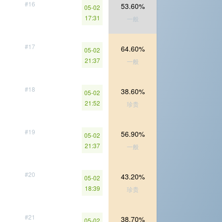
#16
53.60%
05-02
17:31
一般
#17
64.60%
05-02
21:37
一般
#18
38.60%
05-02
21:52
珍贵
#19
56.90%
05-02
21:37
一般
#20
43.20%
05-02
18:39
珍贵
#21
38.70%
05-02