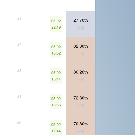
#1
27.70%
05-02
22:19
珍贵
#2
82.30%
05-02
15:52
一般
#3
86.20%
05-02
15:44
一般
#4
72.30%
05-02
16:56
一般
#5
70.80%
05-02
17:44
一般