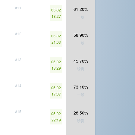
#11
61.20%
05-02
18:27
一般
#12
58.90%
05-02
21:03
一般
#13
45.70%
05-02
18:29
珍贵
#14
73.10%
05-02
17:07
一般
#15
28.50%
05-02
22:19
珍贵