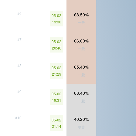
#6
68.50%
05-02
19:30
一般
#7
66.00%
05-02
20:46
一般
#8
65.40%
05-02
21:29
一般
#9
68.40%
05-02
19:31
一般
#10
40.20%
05-02
21:14
珍贵