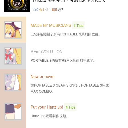
DJMAX RESPECT : PORTABLE 3 PACK
白0
金1
银1
铜5
总7
MADE BY MUSICIANS
1
Tips
以S評級闖關了所有PORTABLE 3系列的歌曲。
REmixVOLUTION
PORTABLE 3的所有REMIX歌曲都完成了。
Now or never
裝PORTABLE 3 GEAR SKIN後，PORTABLE 3完成
MAX COMBO。
Put your Hanz up!
4
Tips
Hanz up! 觀看製作視頻。