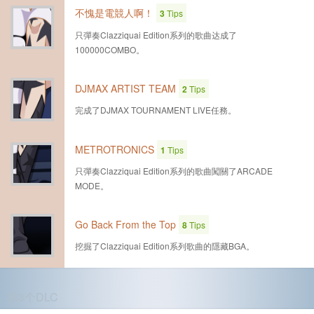
不愧是電競人啊！
3
Tips
只彈奏Clazziquai Edition系列的歌曲达成了
100000COMBO。
DJMAX ARTIST TEAM
2
Tips
完成了DJMAX TOURNAMENT LIVE任務。
METROTRONICS
1
Tips
只彈奏Clazziquai Edition系列的歌曲闖關了ARCADE
MODE。
Go Back From the Top
8
Tips
挖掘了Clazziquai Edition系列歌曲的隱藏BGA。
第3个DLC