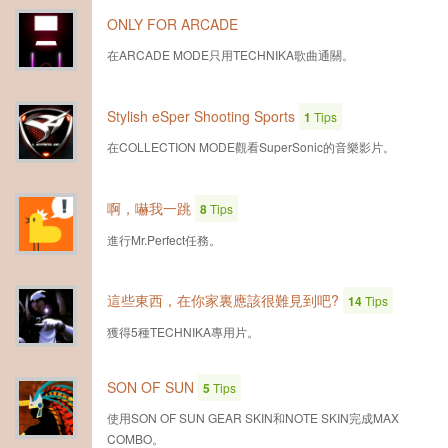
ONLY FOR ARCADE
在ARCADE MODE只用TECHNIKA歌曲通關。
Stylish eSper Shooting Sports
1
Tips
在COLLECTION MODE觀看SuperSonic的音樂影片。
啊，嚇我一跳
8
Tips
進行Mr.Perfect任務。
這些東西，在你家裏應該很難見到吧?
14
Tips
獲得5種TECHNIKA專用片。
SON OF SUN
5
Tips
使用SON OF SUN GEAR SKIN和NOTE SKIN完成MAX
COMBO。