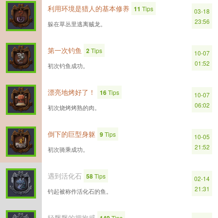
利用环境是猎人的基本修养
11
Tips
03-18
23:56
躲在草丛里逃离贼龙。
第一次钓鱼
2
Tips
10-07
01:52
初次钓鱼成功。
漂亮地烤好了！
16
Tips
10-07
06:02
初次烧烤烤熟的肉。
倒下的巨型身躯
9
Tips
10-05
21:52
初次骑乘成功。
遇到活化石
58
Tips
02-14
21:31
钓起被称作活化石的鱼。
轻飘飘的拥抱感
Tips