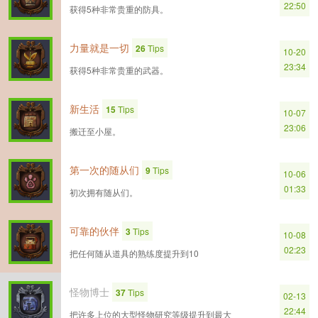
22:50
获得5种非常贵重的防具。
力量就是一切
26
Tips
10-20
23:34
获得5种非常贵重的武器。
新生活
15
Tips
10-07
23:06
搬迁至小屋。
第一次的随从们
9
Tips
10-06
01:33
初次拥有随从们。
可靠的伙伴
3
Tips
10-08
02:23
把任何随从道具的熟练度提升到10
怪物博士
37
Tips
02-13
22:44
把许多上位的大型怪物研究等级提升到最大