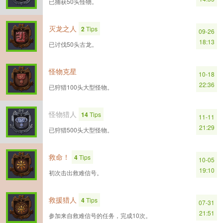
已捕获50头怪物。
灭龙之人
2
Tips
09-26
18:13
已讨伐50头古龙。
怪物克星
10-18
22:36
已狩猎100头大型怪物。
怪物猎人
14
Tips
11-11
21:29
已狩猎500头大型怪物。
救命！
4
Tips
10-05
19:10
初次击出救难信号。
救援猎人
4
Tips
07-31
21:51
参加来自救难信号的任务，完成10次。