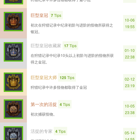
巨型皇冠
7
Tips
10-06
初次在狩猎记录中纪录初阶与进阶的怪物所获得之
19:55
银冠。
巨型皇冠收藏家
17
Tips
01-10
在狩猎记录中纪录10头以上初阶与进阶的怪物所获
22:38
得之金冠。
巨型皇冠大师
125
Tips
02-12
23:19
狩猎纪录中许多怪物都取得了金冠
第一次的活捉
4
Tips
10-05
23:38
初次捕获怪物。
活捉的专家
4
Tips
05-14
14:55