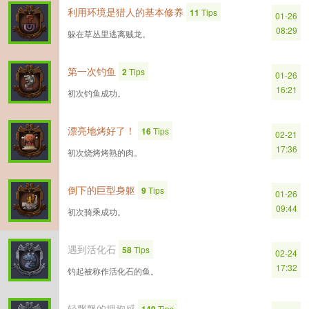
利用环境是猎人的基本修养
11
Tips
01-26
08:29
躲在草丛里逃离贼龙。
第一次钓鱼
2
Tips
01-26
16:21
初次钓鱼成功。
漂亮地烤好了！
16
Tips
02-21
17:36
初次烧烤烤熟的肉。
倒下的巨型身躯
9
Tips
01-26
09:44
初次骑乘成功。
遇到活化石
58
Tips
02-24
17:32
钓起被称作活化石的鱼。
轻飘飘的拥抱感
Tips