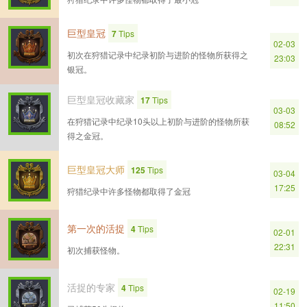
巨型皇冠
7
Tips
02-03
初次在狩猎记录中纪录初阶与进阶的怪物所获得之
23:03
银冠。
巨型皇冠收藏家
17
Tips
03-03
在狩猎记录中纪录10头以上初阶与进阶的怪物所获
08:52
得之金冠。
巨型皇冠大师
125
Tips
03-04
17:25
狩猎纪录中许多怪物都取得了金冠
第一次的活捉
4
Tips
02-01
22:31
初次捕获怪物。
活捉的专家
4
Tips
02-19
11:50