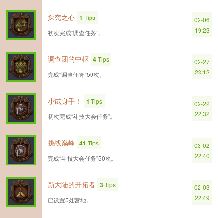
探究之心
1
Tips
02-06
19:23
初次完成“调查任务”。
调查团的中枢
4
Tips
02-27
23:12
完成“调查任务”50次。
小试身手！
1
Tips
02-22
22:32
初次完成“斗技大会任务”。
挑战巅峰
41
Tips
03-02
22:40
完成“斗技大会任务”50次。
新大陆的开拓者
3
Tips
02-03
22:49
已设置5处营地。