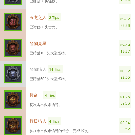
已捕获50头怪物。
灭龙之人
2
Tips
03-02
23:36
已讨伐50头古龙。
怪物克星
02-19
19:57
已狩猎100头大型怪物。
怪物猎人
14
Tips
03-02
22:55
已狩猎500头大型怪物。
救命！
4
Tips
01-26
09:06
初次击出救难信号。
救援猎人
4
Tips
02-04
00:42
参加来自救难信号的任务，完成10次。