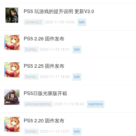
PS5 玩游戏的提升说明 更新V2.0
2020-11-20 14:00
cchan112
talk
PS5 2.26 固件发布
2020-11-25 18:31
Sumky
talk
PS5 2.25 固件发布
2020-11-17 18:30
Sumky
talk
PS5日版光驱版开箱
2020-11-12 06:42
alienwarejming
openbox
PS5 2.20 固件发布
2020-11-13 13:57
Sumky
talk