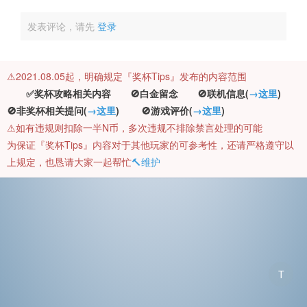
发表评论，请先
登录
⚠️2021.08.05起，明确规定『奖杯Tips』发布的内容范围
✅奖杯攻略相关内容 🚫白金留念 🚫联机信息(
→这里
)
🚫非奖杯相关提问(
→这里
) 🚫游戏评价(
→这里
)
⚠️如有违规则扣除一半N币，多次违规不排除禁言处理的可能
为保证『奖杯Tips』内容对于其他玩家的可参考性，还请严格遵守以
上规定，也恳请大家一起帮忙
🔨维护
T