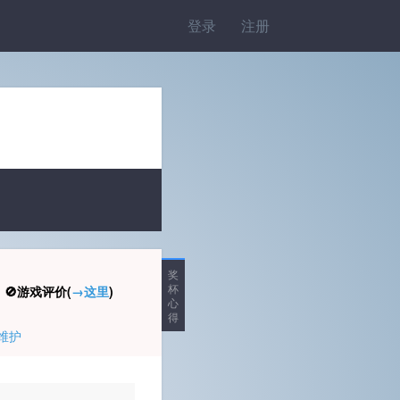
登录
注册
奖
杯
🚫游戏评价(
→这里
)
心
得
维护