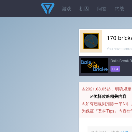
游戏
机因
问答
约战
170 brick
You have score
Balls Break B
PS4
⚠️2021.08.05起，明确
✅奖杯攻略相关内容 
⚠️如有违规则扣除一半N
为保证『奖杯Tips』内