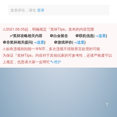
发表评论，请先
登录
⚠️2021.08.05起，明确规定『奖杯Tips』发布的内容范围
✅奖杯攻略相关内容 🚫白金留念 🚫联机信息(
→这里
)
🚫非奖杯相关提问(
→这里
) 🚫游戏评价(
→这里
)
⚠️如有违规则扣除一半N币，多次违规不排除禁言处理的可能
为保证『奖杯Tips』内容对于其他玩家的可参考性，还请严格遵守以
上规定，也恳请大家一起帮忙
🔨维护
T