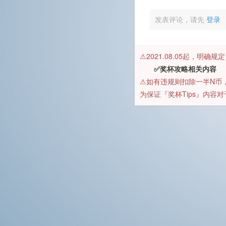
发表评论，请先
登录
⚠️2021.08.05起，明确
✅奖杯攻略相关内容 
⚠️如有违规则扣除一半N
为保证『奖杯Tips』内