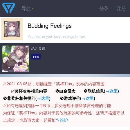
导航
登录
注册
Budding Feelings
You realize you have feelings for her.
恋之食谱
PS5
⚠️2021.08.05起，明确规定『奖杯Tips』发布的内容范围
✅奖杯攻略相关内容 🚫白金留念 🚫联机信息(
→这里
)
🚫非奖杯相关提问(
→这里
) 🚫游戏评价(
→这里
)
⚠️如有违规则扣除一半N币，多次违规不排除禁言处理的可能
为保证『奖杯Tips』内容对于其他玩家的可参考性，还请严格遵守以
上规定，也恳请大家一起帮忙
🔨维护