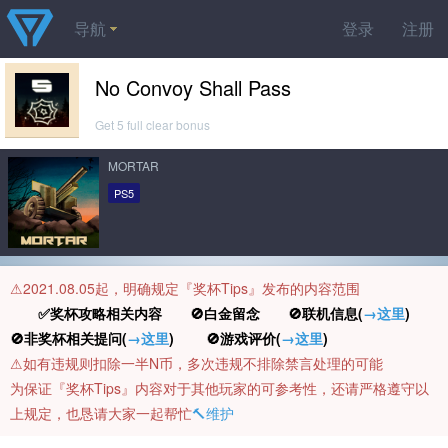
导航
登录
注册
No Convoy Shall Pass
Get 5 full clear bonus
MORTAR
PS5
⚠️2021.08.05起，明确规定『奖杯Tips』发布的内容范围
✅奖杯攻略相关内容 🚫白金留念 🚫联机信息(
→这里
)
🚫非奖杯相关提问(
→这里
) 🚫游戏评价(
→这里
)
⚠️如有违规则扣除一半N币，多次违规不排除禁言处理的可能
为保证『奖杯Tips』内容对于其他玩家的可参考性，还请严格遵守以
上规定，也恳请大家一起帮忙
🔨维护