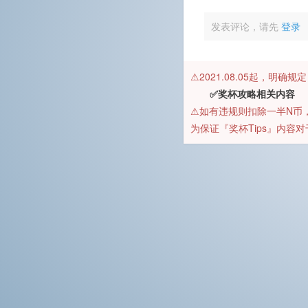
发表评论，请先
登录
⚠️2021.08.05起，明确
✅奖杯攻略相关内容 
⚠️如有违规则扣除一半N
为保证『奖杯Tips』内