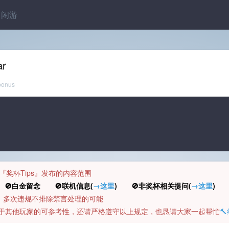
闲游
ar
 bonus
规定『奖杯Tips』发布的内容范围
白金留念 🚫联机信息(
→这里
) 🚫非奖杯相关提问(
→这里
) 
币，多次违规不排除禁言处理的可能
容对于其他玩家的可参考性，还请严格遵守以上规定，也恳请大家一起帮忙
