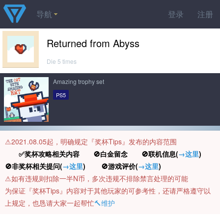
导航
登录
注册
Returned from Abyss
Die 5 times
Amazing trophy set
PS5
⚠️2021.08.05起，明确规定『奖杯Tips』发布的内容范围
✅奖杯攻略相关内容 🚫白金留念 🚫联机信息(
→这里
)
🚫非奖杯相关提问(
→这里
) 🚫游戏评价(
→这里
)
⚠️如有违规则扣除一半N币，多次违规不排除禁言处理的可能
为保证『奖杯Tips』内容对于其他玩家的可参考性，还请严格遵守以
上规定，也恳请大家一起帮忙
🔨维护