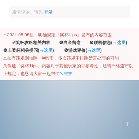
发表评论，请先
登录
⚠️2021.08.05起，明确规定『奖杯Tips』发布的内容范围
✅奖杯攻略相关内容 🚫白金留念 🚫联机信息(
→这里
)
🚫非奖杯相关提问(
→这里
) 🚫游戏评价(
→这里
)
⚠️如有违规则扣除一半N币，多次违规不排除禁言处理的可能
为保证『奖杯Tips』内容对于其他玩家的可参考性，还请严格遵守以
上规定，也恳请大家一起帮忙
🔨维护
T