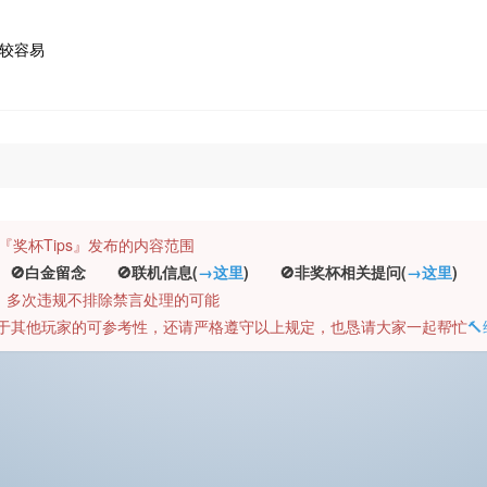
比较容易
规定『奖杯Tips』发布的内容范围
白金留念 🚫联机信息(
→这里
) 🚫非奖杯相关提问(
→这里
) 
币，多次违规不排除禁言处理的可能
容对于其他玩家的可参考性，还请严格遵守以上规定，也恳请大家一起帮忙
