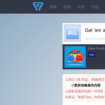
游戏
机因
问答
约战
Get 'em a
Get all the trop
Super Punch
PS5
⚠️2021.08.05起，明确
✅奖杯攻略相关内容 
⚠️如有违规则扣除一半N
为保证『奖杯Tips』内