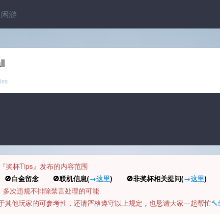
闲游
ll
hies
规定『奖杯Tips』发布的内容范围
白金留念 🚫联机信息(
→这里
) 🚫非奖杯相关提问(
→这里
) 
币，多次违规不排除禁言处理的可能
容对于其他玩家的可参考性，还请严格遵守以上规定，也恳请大家一起帮忙
