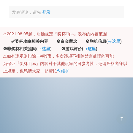
发表评论，请先
登录
⚠️2021.08.05起，明确规定『奖杯Tips』发布的内容范围
✅奖杯攻略相关内容 🚫白金留念 🚫联机信息(
→这里
)
🚫非奖杯相关提问(
→这里
) 🚫游戏评价(
→这里
)
⚠️如有违规则扣除一半N币，多次违规不排除禁言处理的可能
为保证『奖杯Tips』内容对于其他玩家的可参考性，还请严格遵守以
上规定，也恳请大家一起帮忙
🔨维护
T