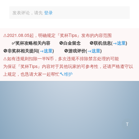
发表评论，请先
登录
⚠️2021.08.05起，明确规定『奖杯Tips』发布的内容范围
✅奖杯攻略相关内容 🚫白金留念 🚫联机信息(
→这里
)
🚫非奖杯相关提问(
→这里
) 🚫游戏评价(
→这里
)
⚠️如有违规则扣除一半N币，多次违规不排除禁言处理的可能
为保证『奖杯Tips』内容对于其他玩家的可参考性，还请严格遵守以
上规定，也恳请大家一起帮忙
🔨维护
T