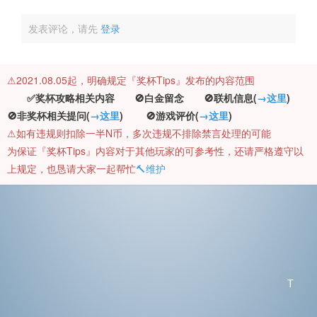
发表评论，请先
登录
⚠️2021.08.05起，明确规定『奖杯Tips』发布的内容范围
✅奖杯攻略相关内容 🚫白金留念 🚫联机信息(
→这里
)
🚫非奖杯相关提问(
→这里
) 🚫游戏评价(
→这里
)
⚠️如有违规则扣除一半N币，多次违规不排除禁言处理的可能
为保证『奖杯Tips』内容对于其他玩家的可参考性，还请严格遵守以
上规定，也恳请大家一起帮忙
🔨维护
T