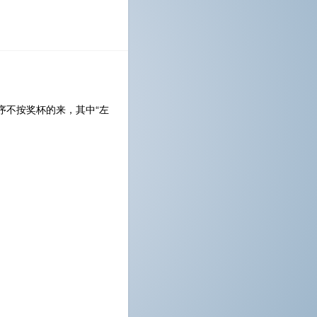
序不按奖杯的来，其中“左