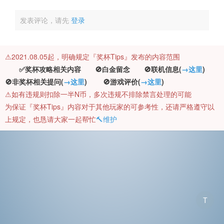
发表评论，请先
登录
⚠️2021.08.05起，明确规定『奖杯Tips』发布的内容范围
✅奖杯攻略相关内容 🚫白金留念 🚫联机信息(
→这里
)
🚫非奖杯相关提问(
→这里
) 🚫游戏评价(
→这里
)
⚠️如有违规则扣除一半N币，多次违规不排除禁言处理的可能
为保证『奖杯Tips』内容对于其他玩家的可参考性，还请严格遵守以
上规定，也恳请大家一起帮忙
🔨维护
T