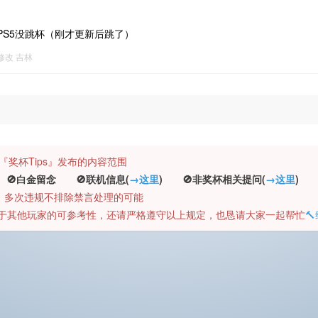
PS5没跳杯（刚才更新后跳了）
2修改
吉林
规定『奖杯Tips』发布的内容范围
白金留念 🚫联机信息(
→这里
) 🚫非奖杯相关提问(
→这里
) 
币，多次违规不排除禁言处理的可能
容对于其他玩家的可参考性，还请严格遵守以上规定，也恳请大家一起帮忙
