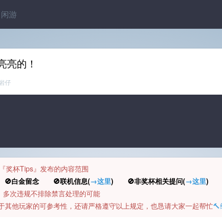
闲游
亮亮的！
岩仔
规定『奖杯Tips』发布的内容范围
白金留念 🚫联机信息(
→这里
) 🚫非奖杯相关提问(
→这里
) 
币，多次违规不排除禁言处理的可能
容对于其他玩家的可参考性，还请严格遵守以上规定，也恳请大家一起帮忙
