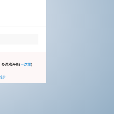
🚫游戏评价(
→这里
)
维护