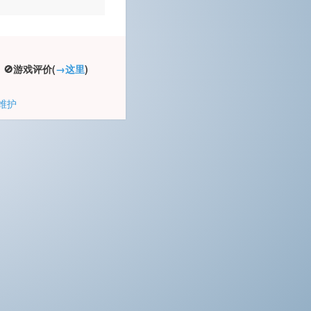
🚫游戏评价(
→这里
)
维护