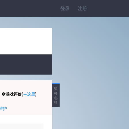
登录
注册
奖
杯
🚫游戏评价(
→这里
)
心
得
维护