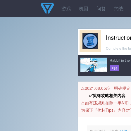
游戏
机因
问答
约战
Instructio
Complete the tu
Rabbit in the
PS4
⚠️2021.08.05起，明确
✅奖杯攻略相关内容 
⚠️如有违规则扣除一半N
为保证『奖杯Tips』内