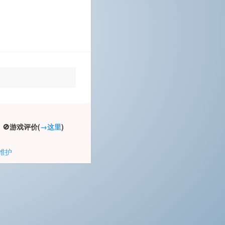
🚫游戏评价(
→这里
)
维护