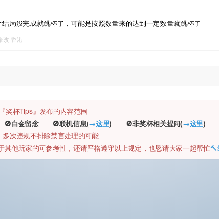
几个结局没完成就跳杯了，可能是按照数量来的达到一定数量就跳杯了
9修改
香港
规定『奖杯Tips』发布的内容范围
白金留念 🚫联机信息(
→这里
) 🚫非奖杯相关提问(
→这里
) 
币，多次违规不排除禁言处理的可能
容对于其他玩家的可参考性，还请严格遵守以上规定，也恳请大家一起帮忙
