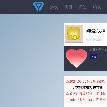
游戏
机因
问答
约战
纯爱战神
解锁全结局
完蛋！我被美
PS5
⚠️2021.08.05起，明确
✅奖杯攻略相关内容 
⚠️如有违规则扣除一半N
为保证『奖杯Tips』内