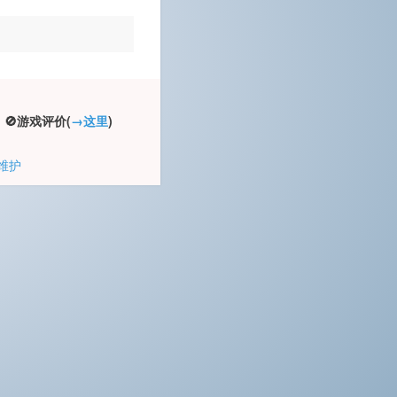
🚫游戏评价(
→这里
)
维护