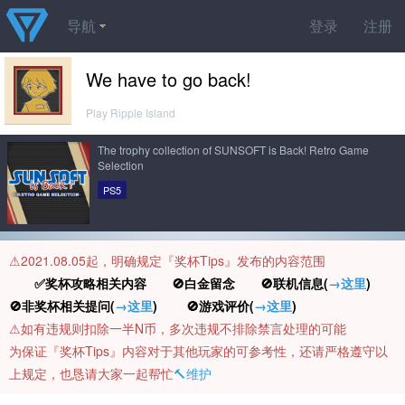
导航
登录
注册
We have to go back!
Play Ripple Island
The trophy collection of SUNSOFT is Back! Retro Game
Selection
PS5
⚠️2021.08.05起，明确规定『奖杯Tips』发布的内容范围
✅奖杯攻略相关内容 🚫白金留念 🚫联机信息(
→这里
)
🚫非奖杯相关提问(
→这里
) 🚫游戏评价(
→这里
)
⚠️如有违规则扣除一半N币，多次违规不排除禁言处理的可能
为保证『奖杯Tips』内容对于其他玩家的可参考性，还请严格遵守以
上规定，也恳请大家一起帮忙
🔨维护