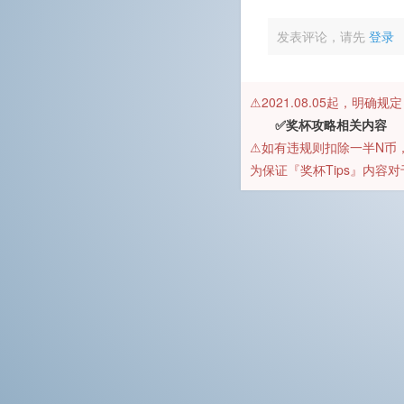
发表评论，请先
登录
⚠️2021.08.05起，明确
✅奖杯攻略相关内容 
⚠️如有违规则扣除一半N
为保证『奖杯Tips』内