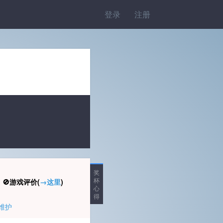
登录
注册
奖
杯
🚫游戏评价(
→这里
)
心
得
维护