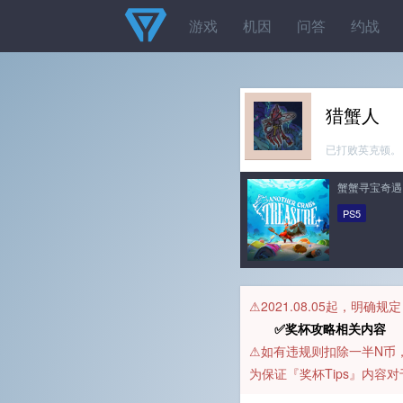
游戏
机因
问答
约战
猎蟹人
已打败英克顿。
蟹蟹寻宝奇遇
PS5
⚠️2021.08.05起，明确
✅奖杯攻略相关内容 
⚠️如有违规则扣除一半N
为保证『奖杯Tips』内