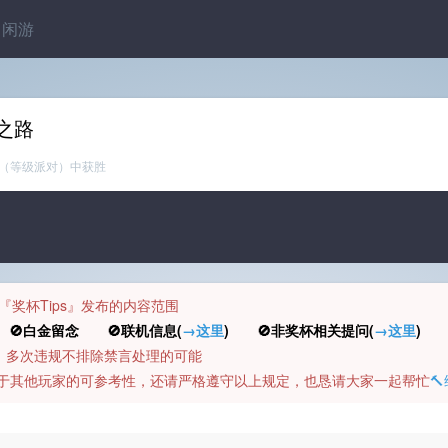
闲游
之路
（等级派对）中获胜
规定『奖杯Tips』发布的内容范围
白金留念 🚫联机信息(
→这里
) 🚫非奖杯相关提问(
→这里
) 
币，多次违规不排除禁言处理的可能
容对于其他玩家的可参考性，还请严格遵守以上规定，也恳请大家一起帮忙
