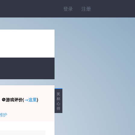
登录
注册
奖
杯
🚫游戏评价(
→这里
)
心
得
维护