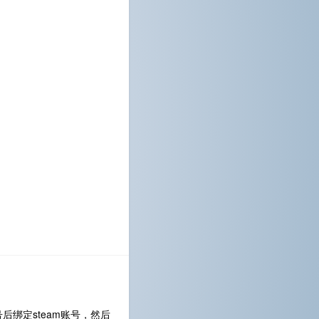
后绑定steam账号，然后