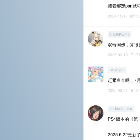
接着绑定psn
2024-12-17 09:13
bladeKwing
双端同步，算很
2025-03-18 17:1
Ixoxoyou
赶紧白金哟，7月
2025-03-21 19:12
fredomhunter
PS4版本的《第
2025.5.2