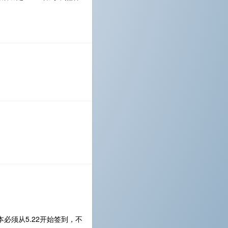
本必须从5.22开始签到，不