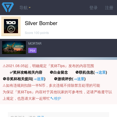
导航
登录
注册
Silver Bomber
Score 100 points
MORTAR
PS4
⚠️2021.08.05起，明确规定『奖杯Tips』发布的内容范围
✅奖杯攻略相关内容 🚫白金留念 🚫联机信息(
→这里
)
🚫非奖杯相关提问(
→这里
) 🚫游戏评价(
→这里
)
⚠️如有违规则扣除一半N币，多次违规不排除禁言处理的可能
为保证『奖杯Tips』内容对于其他玩家的可参考性，还请严格遵守以
上规定，也恳请大家一起帮忙
🔨维护