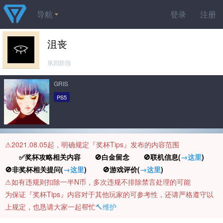
导航
登录
注册
沮丧
第四阶段
GRIS
PS5
⚠️2021.08.05起，明确规定『奖杯Tips』发布的内容范围
✅奖杯攻略相关内容 🚫白金留念 🚫联机信息(
→这里
)
🚫非奖杯相关提问(
→这里
) 🚫游戏评价(
→这里
)
⚠️如有违规则扣除一半N币，多次违规不排除禁言处理的可能
为保证『奖杯Tips』内容对于其他玩家的可参考性，还请严格遵守以
上规定，也恳请大家一起帮忙
🔨维护