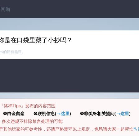
闲游
你是在口袋里藏了小抄吗？
出的所有题目。
规定『奖杯Tips』发布的内容范围
白金留念 🚫联机信息(
→这里
) 🚫非奖杯相关提问(
→这里
) 
币，多次违规不排除禁言处理的可能
容对于其他玩家的可参考性，还请严格遵守以上规定，也恳请大家一起帮忙
