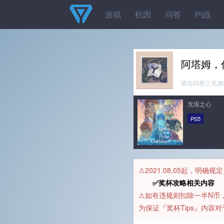
游戏
机因
问答
约战
阿塔姆，
答出问答三兄弟
无垠之心
PS5
⚠️2021.08.05起，明确
✅奖杯攻略相关内容 
⚠️如有违规则扣除一半N
为保证『奖杯Tips』内