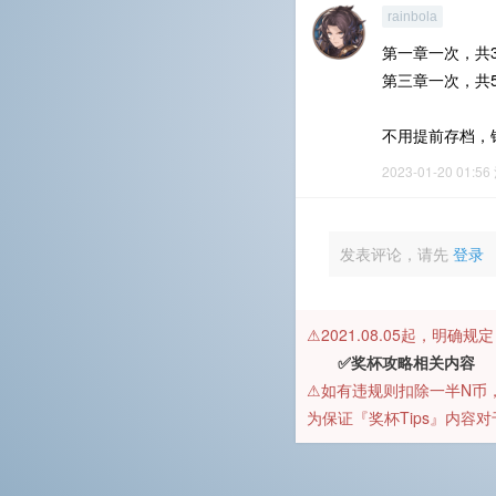
rainbola
第一章一次，共
第三章一次，共
不用提前存档，
2023-01-20 01:56
发表评论，请先
登录
⚠️2021.08.05起，明确
✅奖杯攻略相关内容 
⚠️如有违规则扣除一半N
为保证『奖杯Tips』内