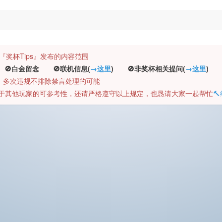
规定『奖杯Tips』发布的内容范围
白金留念 🚫联机信息(
→这里
) 🚫非奖杯相关提问(
→这里
) 
币，多次违规不排除禁言处理的可能
容对于其他玩家的可参考性，还请严格遵守以上规定，也恳请大家一起帮忙
