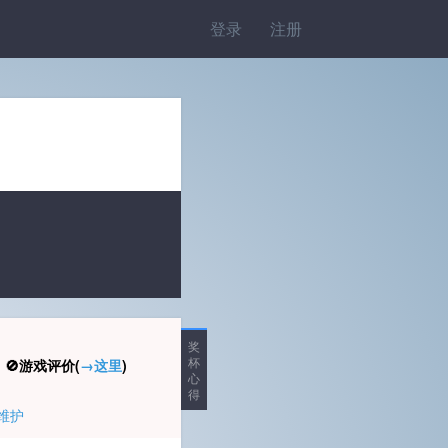
登录
注册
奖
杯
🚫游戏评价(
→这里
)
心
得
维护