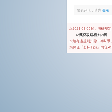
发表评论，请先
登录
⚠️2021.08.05起，明确
✅奖杯攻略相关内容 
⚠️如有违规则扣除一半N
为保证『奖杯Tips』内