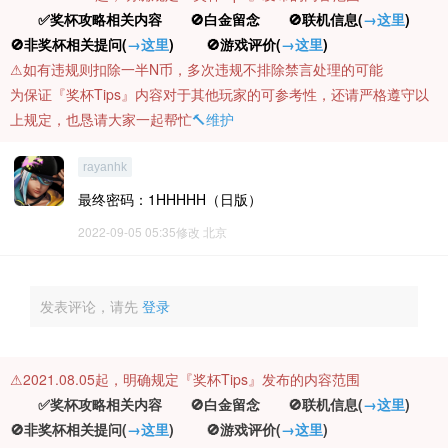
✅奖杯攻略相关内容 🚫白金留念 🚫联机信息(
→这里
)
🚫非奖杯相关提问(
→这里
) 🚫游戏评价(
→这里
)
⚠️如有违规则扣除一半N币，多次违规不排除禁言处理的可能
为保证『奖杯Tips』内容对于其他玩家的可参考性，还请严格遵守以
上规定，也恳请大家一起帮忙
🔨维护
rayanhk
最终密码：1HHHHH（日版）
2022-09-05 05:35修改
北京
发表评论，请先
登录
⚠️2021.08.05起，明确规定『奖杯Tips』发布的内容范围
✅奖杯攻略相关内容 🚫白金留念 🚫联机信息(
→这里
)
🚫非奖杯相关提问(
→这里
) 🚫游戏评价(
→这里
)