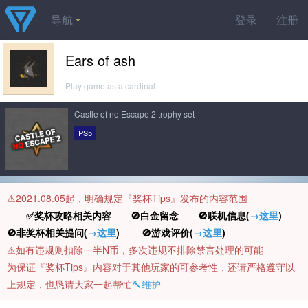
导航
登录
注册
Ears of ash
Play game as a cardinal
Castle of no Escape 2 trophy set
PS5
⚠️2021.08.05起，明确规定『奖杯Tips』发布的内容范围
✅奖杯攻略相关内容 🚫白金留念 🚫联机信息(
→这里
)
🚫非奖杯相关提问(
→这里
) 🚫游戏评价(
→这里
)
⚠️如有违规则扣除一半N币，多次违规不排除禁言处理的可能
为保证『奖杯Tips』内容对于其他玩家的可参考性，还请严格遵守以
上规定，也恳请大家一起帮忙
🔨维护