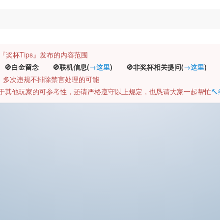
规定『奖杯Tips』发布的内容范围
白金留念 🚫联机信息(
→这里
) 🚫非奖杯相关提问(
→这里
) 
币，多次违规不排除禁言处理的可能
容对于其他玩家的可参考性，还请严格遵守以上规定，也恳请大家一起帮忙
