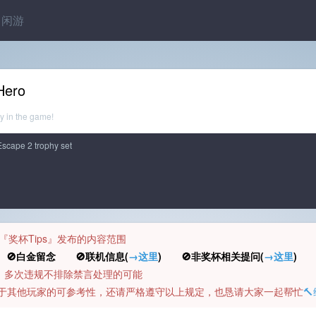
闲游
Hero
y in the game!
Escape 2 trophy set
规定『奖杯Tips』发布的内容范围
白金留念 🚫联机信息(
→这里
) 🚫非奖杯相关提问(
→这里
) 
币，多次违规不排除禁言处理的可能
容对于其他玩家的可参考性，还请严格遵守以上规定，也恳请大家一起帮忙
