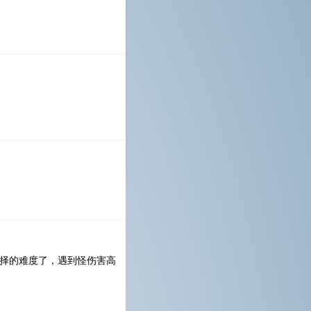
选择的难度了，遇到怪伤害高