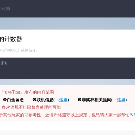
闲游
的计数器
中获得8000分或更高分。
遇派对
规定『奖杯Tips』发布的内容范围
白金留念 🚫联机信息(
→这里
) 🚫非奖杯相关提问(
→这里
) 
币，多次违规不排除禁言处理的可能
容对于其他玩家的可参考性，还请严格遵守以上规定，也恳请大家一起帮忙
