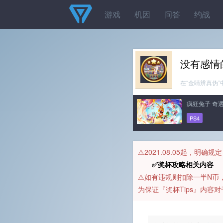
游戏
机因
问答
约战
没有感情
在“金睛辨真伪”
疯狂兔子 奇
PS4
⚠️2021.08.05起，明确
✅奖杯攻略相关内容 
⚠️如有违规则扣除一半N
为保证『奖杯Tips』内