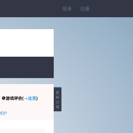
登录
注册
奖
杯
🚫游戏评价(
→这里
)
心
得
维护