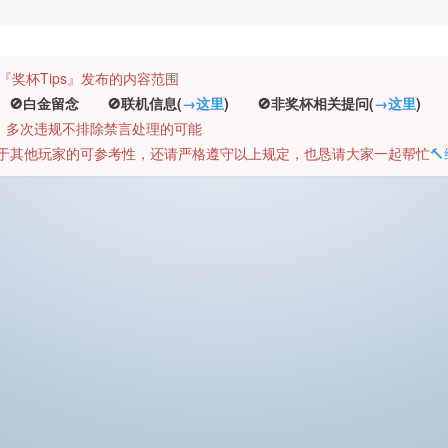
规定『奖杯Tips』发布的内容范围
白金留念 🚫联机信息(
→这里
) 🚫非奖杯相关提问(
→这里
) 
币，多次违规不排除禁言处理的可能
容对于其他玩家的可参考性，还请严格遵守以上规定，也恳请大家一起帮忙
